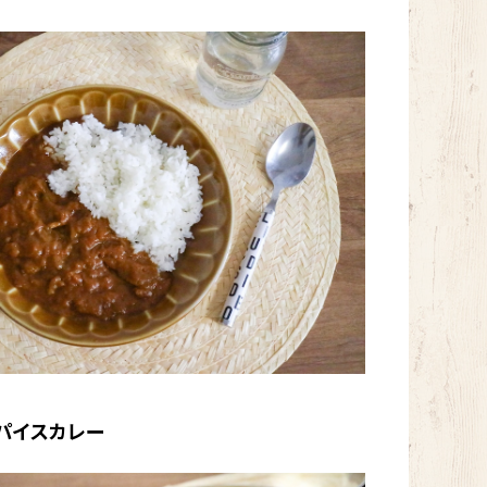
パイスカレー