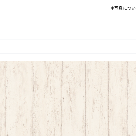
＊写真につい