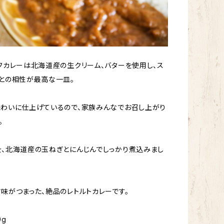
フカレーは北海道産の生クリーム、バターを使用し、ス
との相性が最高な一皿。
わいに仕上げているので、家族みんなでお召し上がり
。
、北海道産の玉ねぎとにんじんでしっかり煮込みまし
味がつまった、絶品のレトルトカレーです。
0g