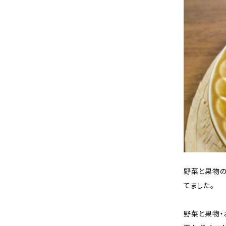
野菜と果物の
てました。
野菜と果物・