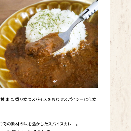
甘味に、香り立つスパイスをあわせスパイシーに仕立
お肉の素材の味を活かしたスパイスカレー。