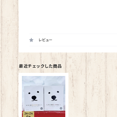
レビュー
最近チェックした商品