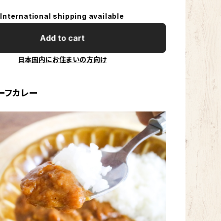
International shipping available
Add to cart
日本国内にお住まいの方向け
ーフカレー