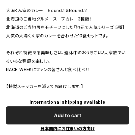
大湯くん家のカレー Round.1 &Round.2
北海道のご当地グルメ スープカレー3種類！
北海道のご当地展をモチーフにした『地元で人気シリーズ 5種】
人気の大湯くん家のカレーを合わせた10食セットです。
それぞれ特徴ある美味しさは、連休中のおうちごはん、家族でい
ろいろな種類を楽しむ。
RACE WEEKにファンの皆さんと食べ比べ！！
【特製ステッカーを添えてお届けします。】
International shipping available
Add to cart
日本国内にお住まいの方向け