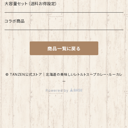
大容量セット（送料お得設定）
コラボ商品
商品一覧に戻る
© TANZEN公式ストア｜北海道の美味しいレトルトスープカレー・ルーカレ
ー
Powered by